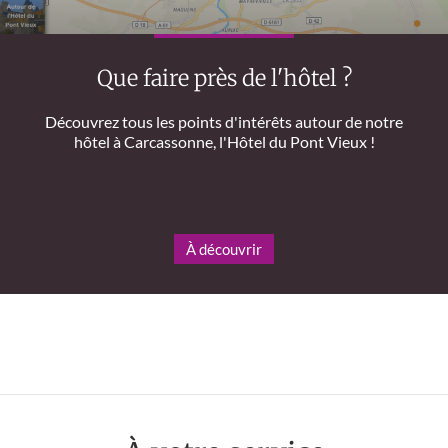
Que faire près de l'hôtel ?
Découvrez tous les points d'intérêts autour de notre
hôtel à Carcassonne, l'Hôtel du Pont Vieux !
À découvrir