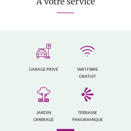
À votre service
GARAGE PRIVÉ
WIFI FIBRE
GRATUIT
JARDIN
TERRASSE
OMBRAGÉ
PANORAMIQUE