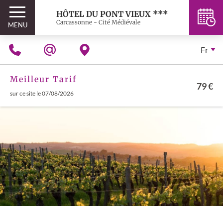
HÔTEL DU PONT VIEUX ***
Carcassonne - Cité Médiévale
MENU
Fr
Meilleur Tarif
79 €
sur ce site le 07/08/2026