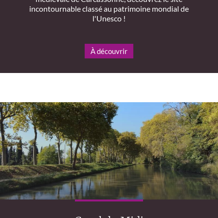
incontournable classé au patrimoine mondial de
l'Unesco !
À découvrir