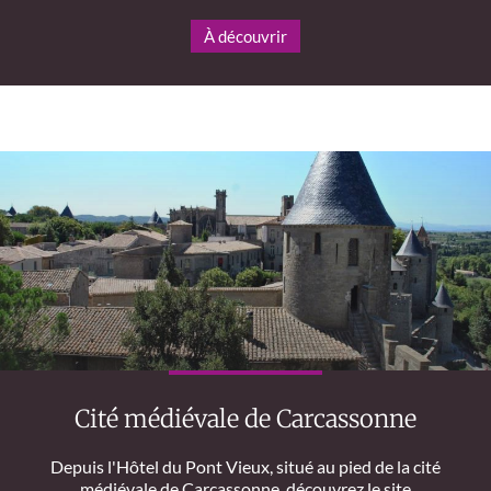
À découvrir
Cité médiévale de Carcassonne
Depuis l'Hôtel du Pont Vieux, situé au pied de la cité
médiévale de Carcassonne, découvrez le site