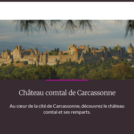
Château comtal de Carcassonne
Au cœur de la cité de Carcassonne, découvrez le château
comtal et ses remparts.