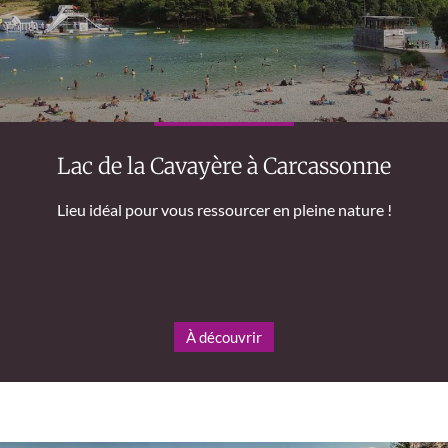
Lac de la Cavayère à Carcassonne
Lieu idéal pour vous ressourcer en pleine nature !
À découvrir