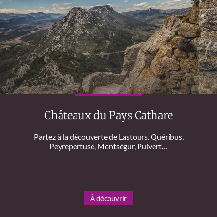
Châteaux du Pays Cathare
Partez à la découverte de Lastours, Quéribus,
Peyrepertuse, Montségur, Puivert…
À découvrir