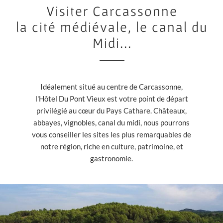
Visiter Carcassonne
la cité médiévale, le canal du
Midi...
Idéalement situé au centre de Carcassonne,
l'Hôtel Du Pont Vieux est votre point de départ
privilégié au cœur du Pays Cathare. Châteaux,
abbayes, vignobles, canal du midi, nous pourrons
vous conseiller les sites les plus remarquables de
notre région, riche en culture, patrimoine, et
gastronomie.