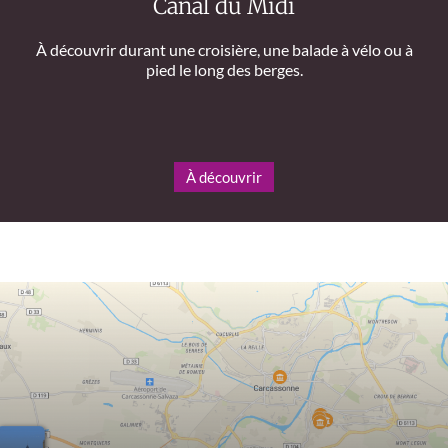
Canal du Midi
À découvrir durant une croisière, une balade à vélo ou à
pied le long des berges.
À découvrir