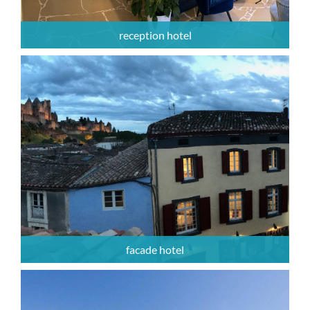
reception hotel
facade hotel