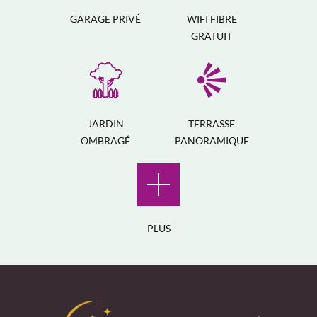
GARAGE PRIVÉ
WIFI FIBRE
GRATUIT
JARDIN
TERRASSE
OMBRAGÉ
PANORAMIQUE
PLUS