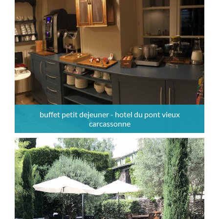
buffet petit dejeuner - hotel du pont vieux
carcassonne