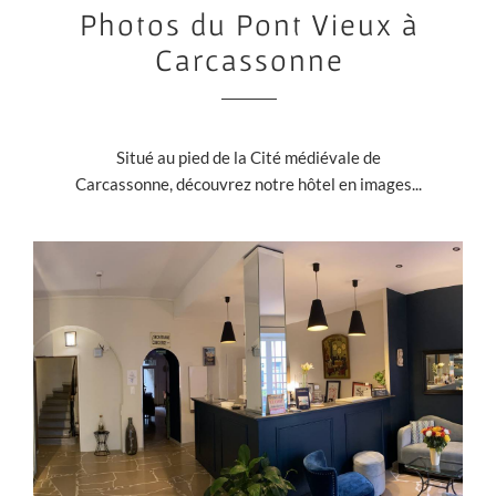
Photos du Pont Vieux à
Carcassonne
Situé au pied de la Cité médiévale de
Carcassonne, découvrez notre hôtel en images...