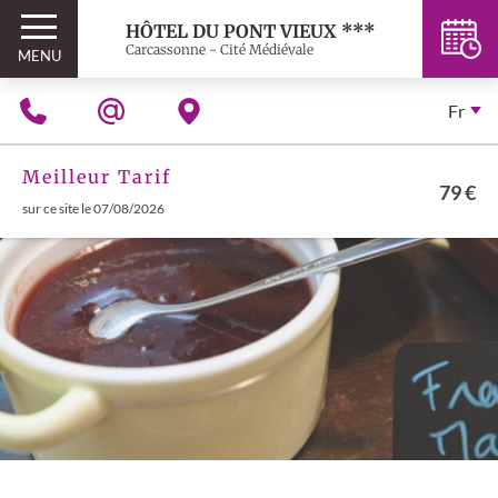
HÔTEL DU PONT VIEUX ***
Carcassonne - Cité Médiévale
MENU
Fr
Meilleur Tarif
79 €
sur ce site le 07/08/2026