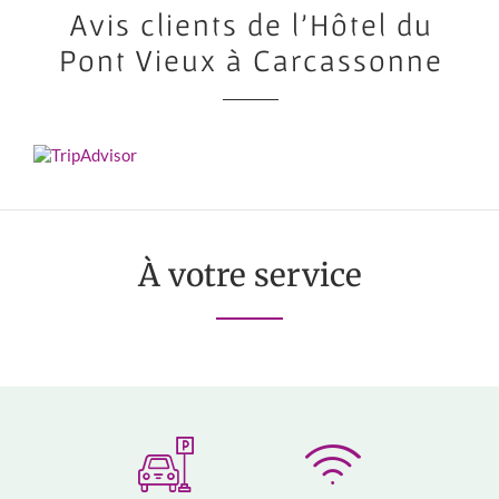
Avis clients de l'Hôtel du
Pont Vieux à Carcassonne
À votre service