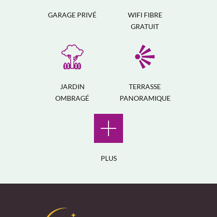
GARAGE PRIVÉ
WIFI FIBRE
GRATUIT
JARDIN
TERRASSE
OMBRAGÉ
PANORAMIQUE
PLUS