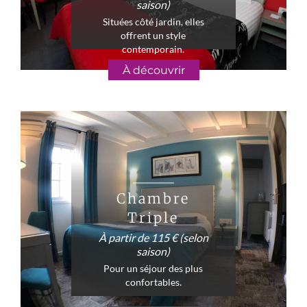
saison)
Situées côté jardin, elles
offrent un style
contemporain.
À découvrir
Chambre
Triple
À partir de 115 € (selon
saison)
Pour un séjour des plus
confortables.