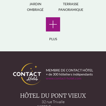
JARDIN
TERRASSE
OMBRAGÉ
PANORAMIQUE
PLUS
MEMBRE DE CONTACT HÔTEL
+ de 300 hôteliers indépendants
www.contact-hotel.com
HÔTEL DU PONT VIEUX
32 rue Trivalle