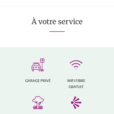
À votre service
GARAGE PRIVÉ
WIFI FIBRE
GRATUIT