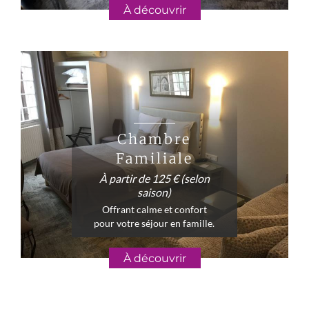
À découvrir
Chambre
Familiale
À partir de 125 € (selon
saison)
Offrant calme et confort
pour votre séjour en famille.
À découvrir