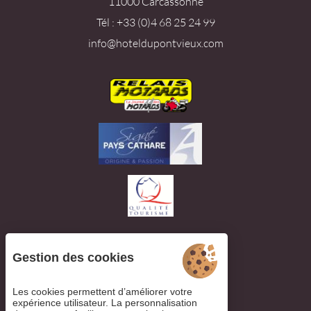
11000 Carcassonne
Tél : +33 (0)4 68 25 24 99
info@hoteldupontvieux.com
Gestion des cookies
Voir les avis
Les cookies permettent d’améliorer votre
expérience utilisateur. La personnalisation