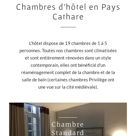
Chambres d'hôtel en Pays
Cathare
L'hôtel dispose de 19 chambres de 1 à 5
personnes. Toutes nos chambres sont climatisées
et sont entièrement rénovées dans un style
contemporain, elles ont bénéficié d'un
réaménagement complet de la chambre et de la
salle de bain (certaines chambres Privilège ont
une vue sur la cité médiévale).
Chambre
Standard