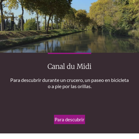
Canal du Midi
Para descubrir durante un crucero, un paseo en bicicleta
o a pie por las orillas.
Para descubrir