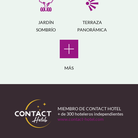
JARDÍN
TERRAZA
SOMBRÍO
PANORÁMICA
MÁS
MIEMBRO DE CONTACT HOTEL
+ de 300 hoteleros independientes
www.contact-hotel.com