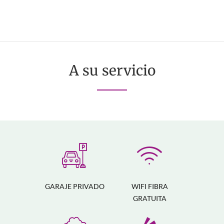
A su servicio
GARAJE PRIVADO
WIFI FIBRA
GRATUITA