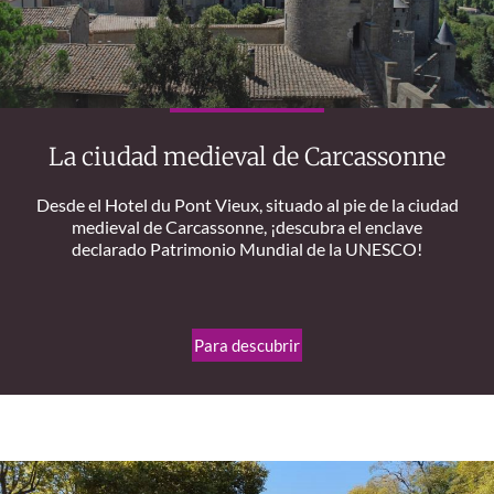
La ciudad medieval de Carcassonne
Desde el Hotel du Pont Vieux, situado al pie de la ciudad
medieval de Carcassonne, ¡descubra el enclave
declarado Patrimonio Mundial de la UNESCO!
Para descubrir