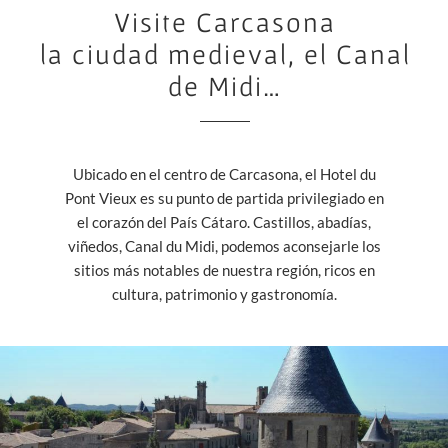
Visite Carcasona
la ciudad medieval, el Canal
de Midi…
Ubicado en el centro de Carcasona, el Hotel du
Pont Vieux es su punto de partida privilegiado en
el corazón del País Cátaro. Castillos, abadías,
viñedos, Canal du Midi, podemos aconsejarle los
sitios más notables de nuestra región, ricos en
cultura, patrimonio y gastronomía.