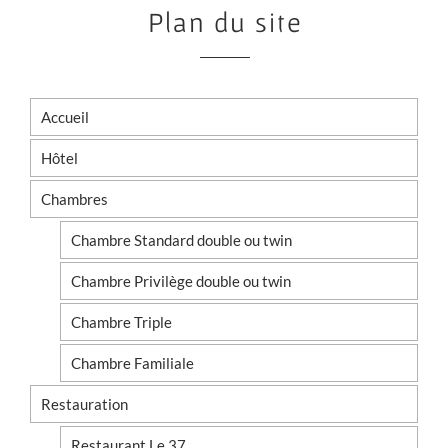
Plan du site
Accueil
Hôtel
Chambres
Chambre Standard double ou twin
Chambre Privilège double ou twin
Chambre Triple
Chambre Familiale
Restauration
Restaurant Le 37