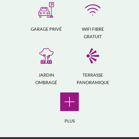
GARAGE PRIVÉ
WIFI FIBRE
GRATUIT
JARDIN
TERRASSE
OMBRAGÉ
PANORAMIQUE
PLUS