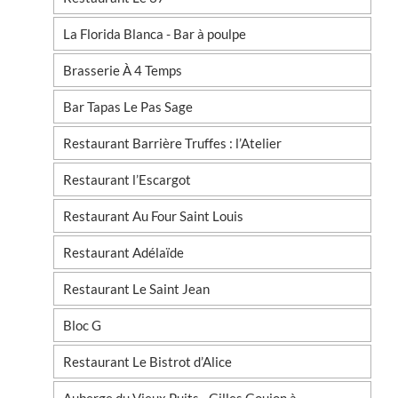
La Florida Blanca - Bar à poulpe
Brasserie À 4 Temps
Bar Tapas Le Pas Sage
Restaurant Barrière Truffes : l’Atelier
Restaurant l’Escargot
Restaurant Au Four Saint Louis
Restaurant Adélaïde
Restaurant Le Saint Jean
Bloc G
Restaurant Le Bistrot d’Alice