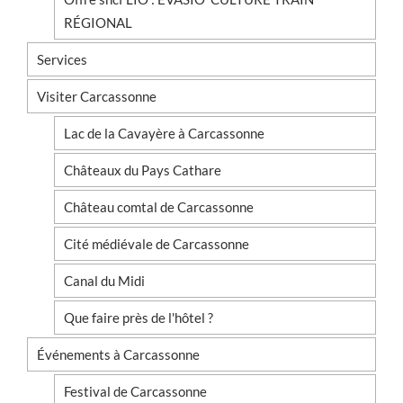
RÉGIONAL
Services
Visiter Carcassonne
Lac de la Cavayère à Carcassonne
Châteaux du Pays Cathare
Château comtal de Carcassonne
Cité médiévale de Carcassonne
Canal du Midi
Que faire près de l'hôtel ?
Événements à Carcassonne
Festival de Carcassonne