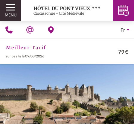
HÔTEL DU PONT VIEUX ***
Carcassonne - Cité Médiévale
MENU
Fr
Meilleur Tarif
79 €
sur ce site le 09/08/2026