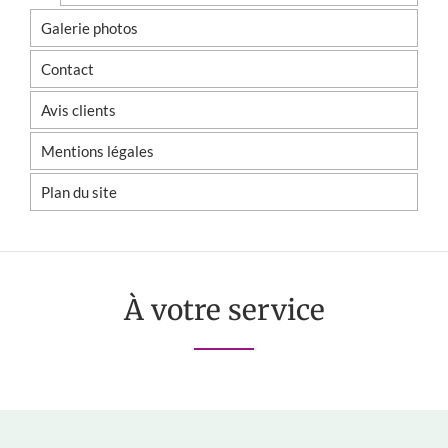
Galerie photos
Contact
Avis clients
Mentions légales
Plan du site
À votre service