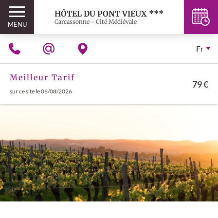
HÔTEL DU PONT VIEUX ***
Carcassonne - Cité Médiévale
MENU
Fr
Meilleur Tarif
79 €
sur ce site le 06/08/2026