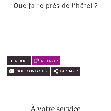
Que faire près de l'hôtel ?
RETOUR
RÉSERVER
NOUS CONTACTER
PARTAGER
À votre service