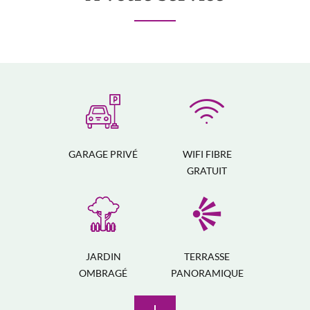
GARAGE PRIVÉ
WIFI FIBRE
GRATUIT
JARDIN
TERRASSE
OMBRAGÉ
PANORAMIQUE