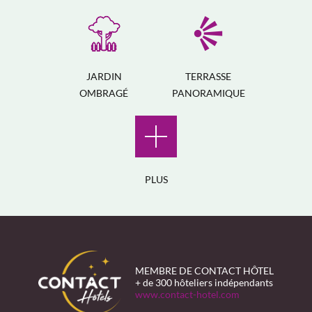
JARDIN
TERRASSE
OMBRAGÉ
PANORAMIQUE
PLUS
MEMBRE DE CONTACT HÔTEL
+ de 300 hôteliers indépendants
www.contact-hotel.com