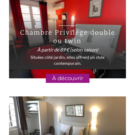
Chambre Privilège double
ou twin
À partir de 89 € (selon saison)
Situées côté jardin, elles offrent un style
contemporain.
À découvrir