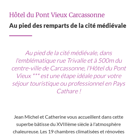
Hôtel du Pont Vieux Carcassonne
Au pied des remparts de la cité médiévale
Au pied de la cité médiévale, dans
l'emblématique rue Trivalle et à 500m du
centre-ville de Carcassonne, l'Hôtel du Pont
Vieux *** est une étape idéale pour votre
séjour touristique ou professionnel en Pays
Cathare !
Jean Michel et Catherine vous accueillent dans cette
superbe bâtisse du XVIIIème siècle à l'atmosphère
chaleureuse. Les 19 chambres climatisées et rénovées