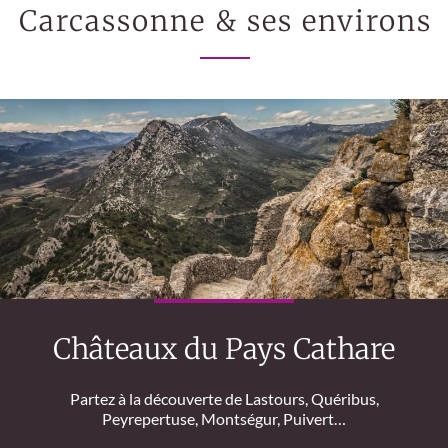
Carcassonne & ses environs
Châteaux du Pays Cathare
Partez à la découverte de Lastours, Quéribus,
Peyrepertuse, Montségur, Puivert…