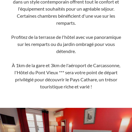
dans un style contemporain offrent tout le confort et
l'équipement souhaités pour un agréable séjour.
Certaines chambres bénéficient d'une vue sur les
remparts.
Profitez de la terrasse de l'hôtel avec vue panoramique
sur les remparts ou du jardin ombragé pour vous
détendre.
À 1km de la gare et 3km de l'aéroport de Carcassonne,
l'Hôtel du Pont Vieux *** sera votre point de départ
privilégié pour découvrir le Pays Cathare, un trésor
touristique riche et varié !