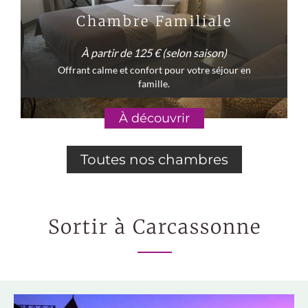
Chambre Familiale
À partir de 125 € (selon saison)
Offrant calme et confort pour votre séjour en
famille.
À découvrir
Toutes nos chambres
Sortir à Carcassonne