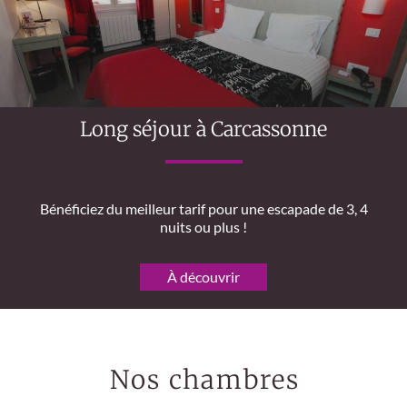
Long séjour à Carcassonne
Bénéficiez du meilleur tarif pour une escapade de 3, 4
nuits ou plus !
À découvrir
Nos chambres