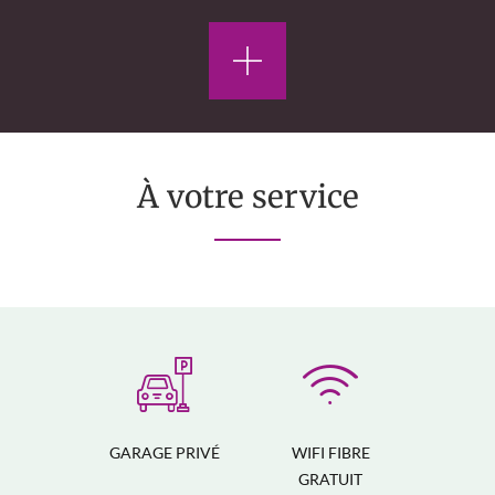
À votre service
GARAGE PRIVÉ
WIFI FIBRE
GRATUIT