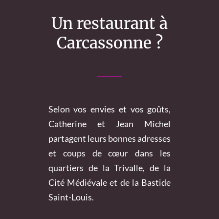
Un restaurant à
Carcassonne ?
Selon vos envies et vos goûts,
Catherine et Jean Michel
partagent leurs bonnes adresses
et coups de cœur dans les
quartiers de la Trivalle, de la
Cité Médiévale et de la Bastide
Saint-Louis.