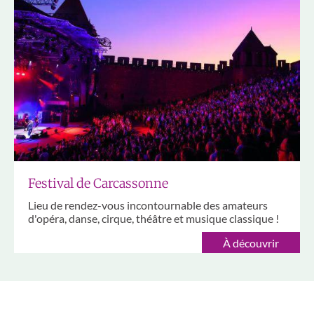
Festival de Carcassonne
Lieu de rendez-vous incontournable des amateurs
d'opéra, danse, cirque, théâtre et musique classique !
À découvrir