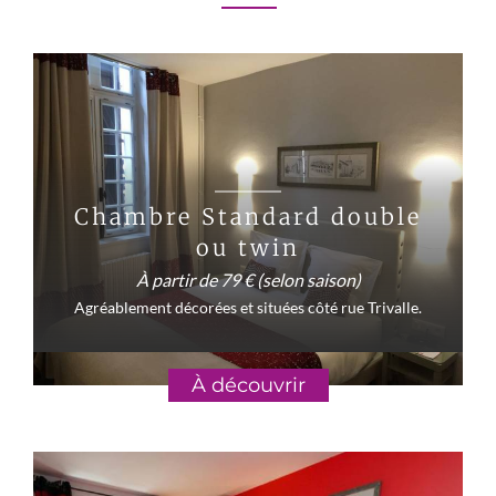
Chambre Standard double
ou twin
À partir de 79 € (selon saison)
Agréablement décorées et situées côté rue Trivalle.
À découvrir