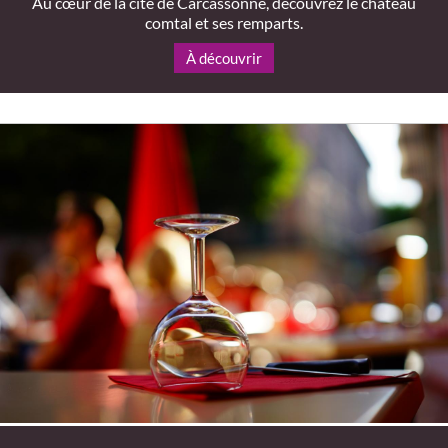
Au cœur de la cité de Carcassonne, découvrez le château
comtal et ses remparts.
À découvrir