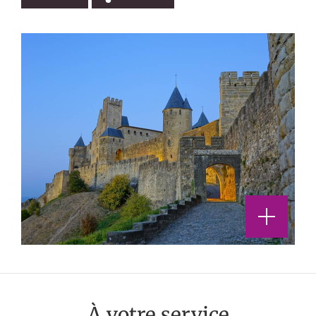
À votre service