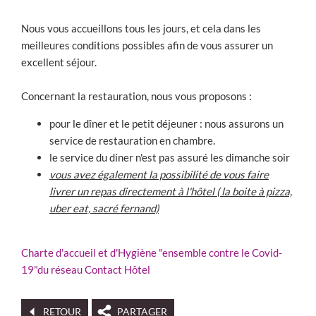
Nous vous accueillons tous les jours, et cela dans les
meilleures conditions possibles afin de vous assurer un
excellent séjour.
Concernant la restauration, nous vous proposons :
pour le dîner et le petit déjeuner : nous assurons un
service de restauration en chambre.
le service du diner n'est pas assuré les dimanche soir
vous avez également la possibilité de vous faire
livrer un repas directement à l'hôtel ( la boite à pizza,
uber eat, sacré fernand)
Charte d'accueil et d'Hygiène "ensemble contre le Covid-
19"du réseau Contact Hôtel
RETOUR
PARTAGER