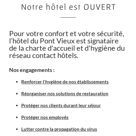
Notre hôtel est OUVERT
Pour votre confort et votre sécurité,
l’hôtel du Pont Vieux est signataire
de la charte d'accueil et d'hygiène du
réseau contact hôtels.
Nos engagements :
Renforcer l'hygiène de nos établissements
Réorganiser nos solutions de restauration
Protéger nos clients durant leur séjour
Protéger nos employés
Lutter contre la propagation du virus