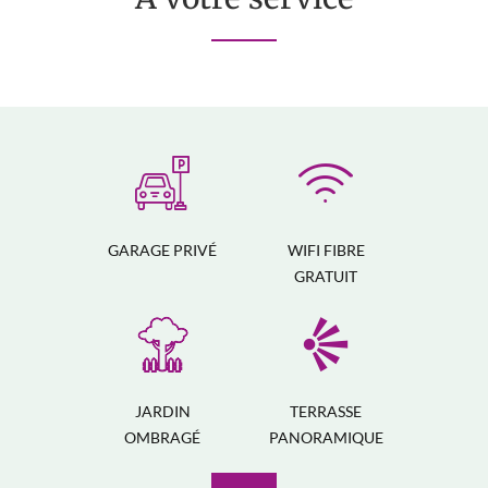
GARAGE PRIVÉ
WIFI FIBRE
GRATUIT
JARDIN
TERRASSE
OMBRAGÉ
PANORAMIQUE