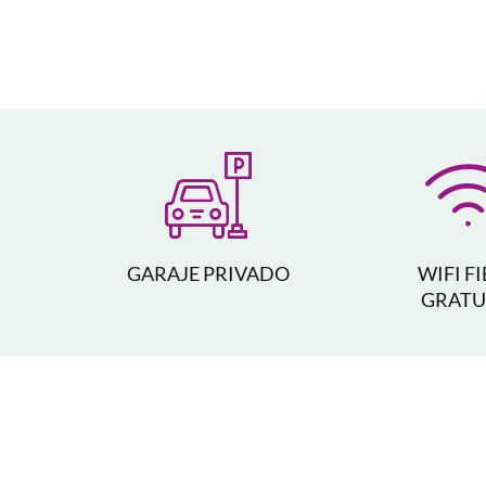
GARAJE PRIVADO
WIFI F
GRATU