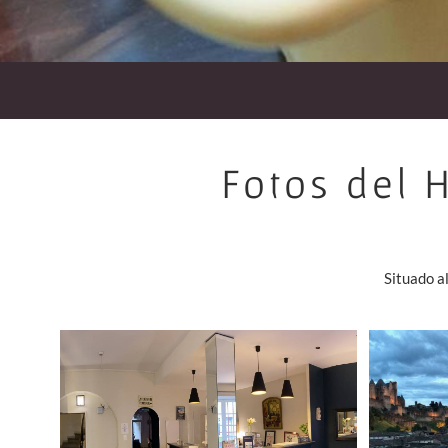
Fotos del 
Situado a