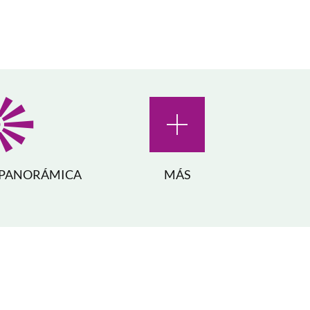
 PANORÁMICA
MÁS