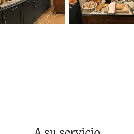
A su servicio