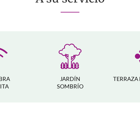
IBRA
JARDÍN
TERRAZA
ITA
SOMBRÍO