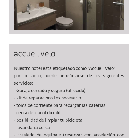
accueil velo
Nuestro hotel está etiquetado como "Accueil Vélo"
por lo tanto, puede beneficiarse de los siguientes
servicios:
- Garaje cerrado y seguro (ofrecido)
- kit de reparación si es necesario
- toma de corriente para recargar las baterías
- cerca del canal du midi
- posibilidad de limpiar tu bicicleta
- lavandería cerca
- traslado de equipaje (reservar con antelación con