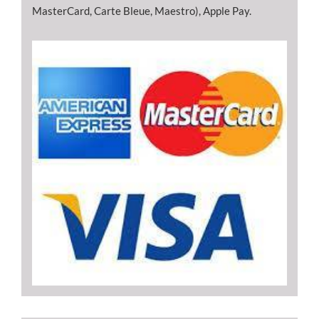
MasterCard, Carte Bleue, Maestro), Apple Pay.