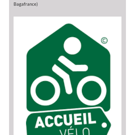
Bagafrance)