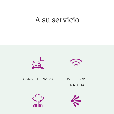
A su servicio
GARAJE PRIVADO
WIFI FIBRA
GRATUITA