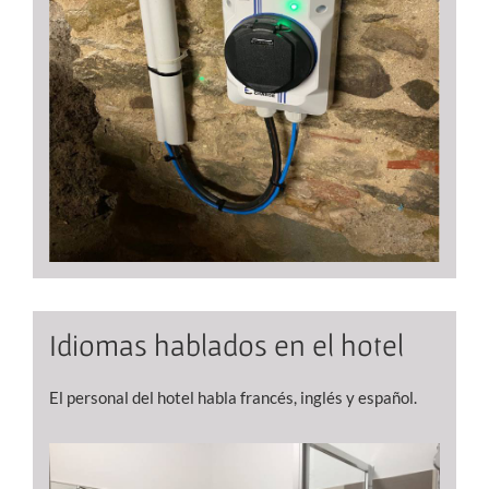
Idiomas hablados en el hotel
El personal del hotel habla francés, inglés y español.