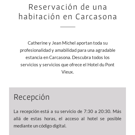
Reservación de una
habitación en Carcasona
Catherine y Jean Michel aportan toda su
profesionalidad y amabilidad para una agradable
estancia en Carcasona. Descubra todos los
servicios y servicios que ofrece el Hotel du Pont
Vieux.
Recepción
La recepción está a su servicio de 7:30 a 20:30. Más
allá de estas horas, el acceso al hotel se posible
mediante un código digital.