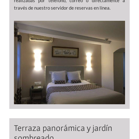
realizadas por teléfono, correo o directamente a
través de nuestro servidor de reservas en línea.
Terraza panorámica y jardín
sombreado.