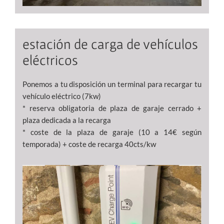
estación de carga de vehículos
eléctricos
Ponemos a tu disposición un terminal para recargar tu
vehículo eléctrico (7kw)
* reserva obligatoria de plaza de garaje cerrado +
plaza dedicada a la recarga
* coste de la plaza de garaje (10 a 14€ según
temporada) + coste de recarga 40cts/kw