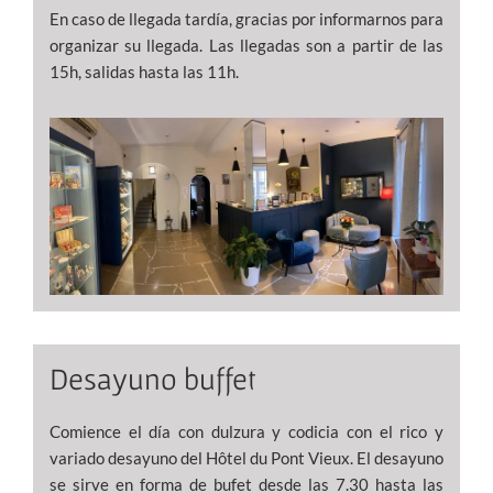
En caso de llegada tardía, gracias por informarnos para
organizar su llegada. Las llegadas son a partir de las
15h, salidas hasta las 11h.
Desayuno buffet
Comience el día con dulzura y codicia con el rico y
variado desayuno del Hôtel du Pont Vieux. El desayuno
se sirve en forma de bufet desde las 7.30 hasta las