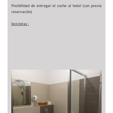
Posibilidad de entregar el coche al hotel (con previa
reservación)
bicicletas :