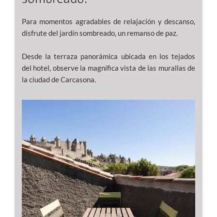
Para momentos agradables de relajación y descanso,
disfrute del jardín sombreado, un remanso de paz.
Desde la terraza panorámica ubicada en los tejados
del hotel, observe la magnífica vista de las murallas de
la ciudad de Carcasona.