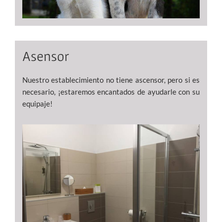
Asensor
Nuestro establecimiento no tiene ascensor, pero si es
necesario, ¡estaremos encantados de ayudarle con su
equipaje!