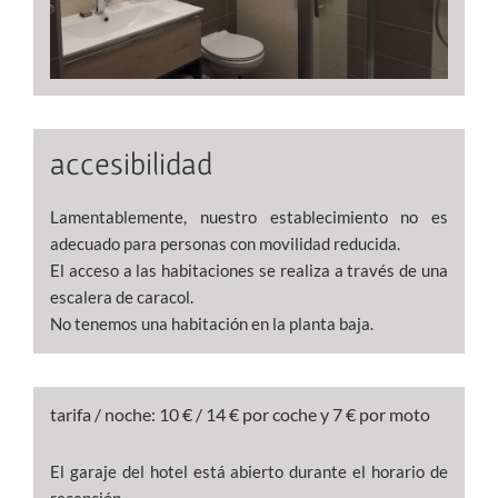
accesibilidad
Lamentablemente, nuestro establecimiento no es
adecuado para personas con movilidad reducida.
El acceso a las habitaciones se realiza a través de una
escalera de caracol.
No tenemos una habitación en la planta baja.
tarifa / noche: 10 € / 14 € por coche y 7 € por moto
El garaje del hotel está abierto durante el horario de