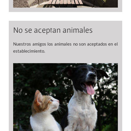
No se aceptan animales
Nuestros amigos los animales no son aceptados en el
establecimiento.