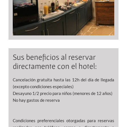
Sus beneficios al reservar
directamente con el hotel:
Cancelación gratuita hasta las 12h del día de llegada
(excepto condiciones especiales)
Desayuno 1/2 precio para niños (menores de 12 años)
No hay gastos de reserva
Condiciones preferenciales otorgadas para reservas