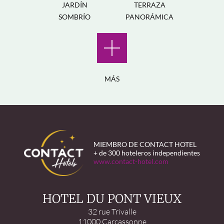
JARDÍN
TERRAZA
SOMBRÍO
PANORÁMICA
MÁS
MIEMBRO DE CONTACT HOTEL
+ de 300 hoteleros independientes
www.contact-hotel.com
HOTEL DU PONT VIEUX
32 rue Trivalle
11000 Carcassonne