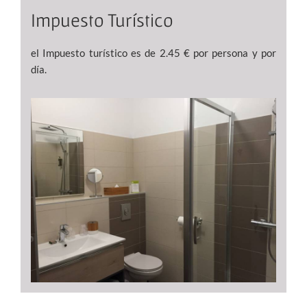
Impuesto Turístico
el Impuesto turístico es de 2.45 € por persona y por
día.