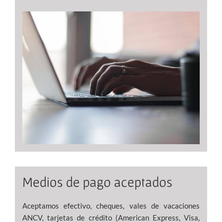
Medios de pago aceptados
Aceptamos efectivo, cheques, vales de vacaciones
ANCV, tarjetas de crédito (American Express, Visa,