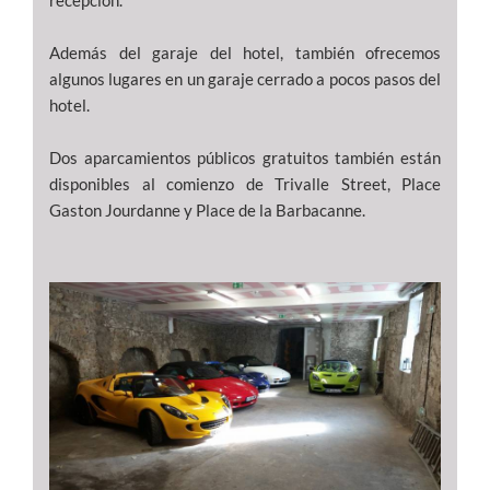
recepción.
Además del garaje del hotel, también ofrecemos
algunos lugares en un garaje cerrado a pocos pasos del
hotel.
Dos aparcamientos públicos gratuitos también están
disponibles al comienzo de Trivalle Street, Place
Gaston Jourdanne y Place de la Barbacanne.