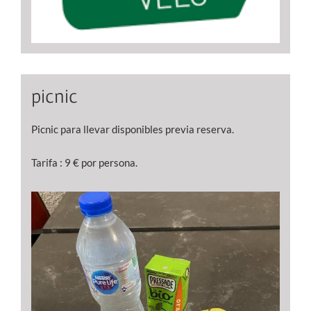
picnic
Picnic para llevar disponibles previa reserva.
Tarifa : 9 € por persona.