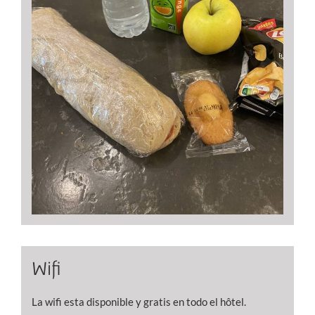
Wifi
La wifi esta disponible y gratis en todo el hôtel.