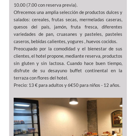
10.00 (7.00 con reserva previa).
Ofrecemos una amplia selección de productos dulces y
salados: cereales, frutas secas, mermeladas caseras,
quesos del país, jamón, fruta fresca, diferentes
variedades de pan, cruasanes y pasteles, pasteles
caseros, bebidas calientes, yogures , huevos cocidos.
Preocupado por la comodidad y el bienestar de sus
clientes, el hotel propone, mediante reserva, productos
sin gluten y sin lactosa. Cuando hace buen tiempo,
disfrute de su desayuno buffet continental en la
terraza con flores del hotel.
Precio: 13 € para adultos y 6€50 para niños - 12 años.