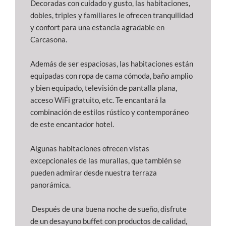
Decoradas con cuidado y gusto, las habitaciones,
dobles, triples y familiares le ofrecen tranquilidad
y confort para una estancia agradable en
Carcasona.
Además de ser espaciosas, las habitaciones están
equipadas con ropa de cama cómoda, baño amplio
y bien equipado, televisión de pantalla plana,
acceso WiFi gratuito, etc. Te encantará la
combinación de estilos rústico y contemporáneo
de este encantador hotel.
Algunas habitaciones ofrecen vistas
excepcionales de las murallas, que también se
pueden admirar desde nuestra terraza
panorámica.
Después de una buena noche de sueño, disfrute
de un desayuno buffet con productos de calidad,