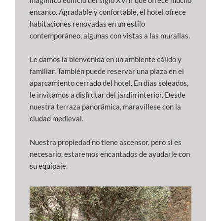
magnífico edificio del siglo XVIII que ofrece mucho
encanto. Agradable y confortable, el hotel ofrece
habitaciones renovadas en un estilo
contemporáneo, algunas con vistas a las murallas.
Le damos la bienvenida en un ambiente cálido y
familiar. También puede reservar una plaza en el
aparcamiento cerrado del hotel. En días soleados,
le invitamos a disfrutar del jardín interior. Desde
nuestra terraza panorámica, maravíllese con la
ciudad medieval.
Nuestra propiedad no tiene ascensor, pero si es
necesario, estaremos encantados de ayudarle con
su equipaje.