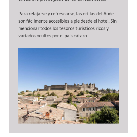
Para relajarse y refrescarse, las orillas del Aude
son fácilmente accesibles a pie desde el hotel. Sin
mencionar todos los tesoros turísticos ricos y
variados ocultos por el país cátaro.