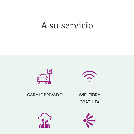
A su servicio
GARAJE PRIVADO
WIFI FIBRA
GRATUITA