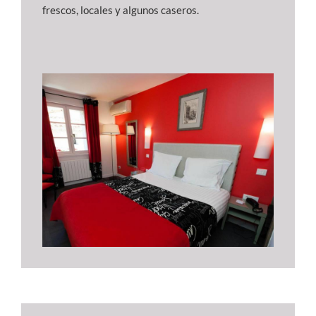
frescos, locales y algunos caseros.