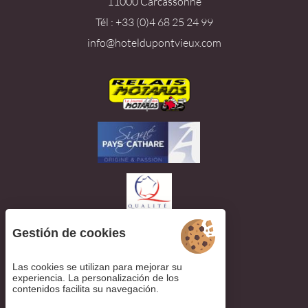
11000 Carcassonne
Tél : +33 (0)4 68 25 24 99
info@hoteldupontvieux.com
Gestión de cookies
Las cookies se utilizan para mejorar su
Ver las opiniones
experiencia. La personalización de los
contenidos facilita su navegación.