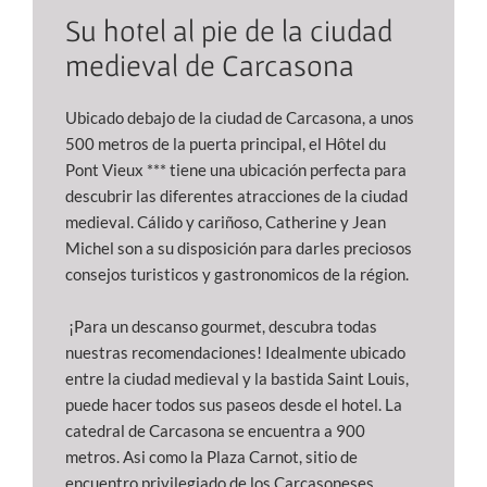
Su hotel al pie de la ciudad
medieval de Carcasona
Ubicado debajo de la ciudad de Carcasona, a unos
500 metros de la puerta principal, el Hôtel du
Pont Vieux *** tiene una ubicación perfecta para
descubrir las diferentes atracciones de la ciudad
medieval. Cálido y cariñoso, Catherine y Jean
Michel son a su disposición para darles preciosos
consejos turisticos y gastronomicos de la région.
¡Para un descanso gourmet, descubra todas
nuestras recomendaciones! Idealmente ubicado
entre la ciudad medieval y la bastida Saint Louis,
puede hacer todos sus paseos desde el hotel. La
catedral de Carcasona se encuentra a 900
metros. Asi como la Plaza Carnot, sitio de
encuentro privilegiado de los Carcasoneses.