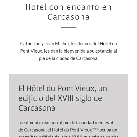
Hotel con encanto en
Carcasona
Catherine y Jean Michel, los duenos del Hotel du
Pont Vieux, les dan la bienvenida a su estancia al
pie de la ciudad de Carcasona.
El Hôtel du Pont Vieux, un
edificio del XVIII siglo de
Carcasona
Idealmente ubicado al pie de la ciudad medieval
de Carcasona, el Hotel du Pont Vieux *** ocupa un