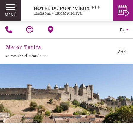
HOTEL DU PONT VIEUX ***
Carcasona - Ciudad Medieval
MENÚ
Es
Mejor Tarifa
79 €
en este sitio el 08/08/2026