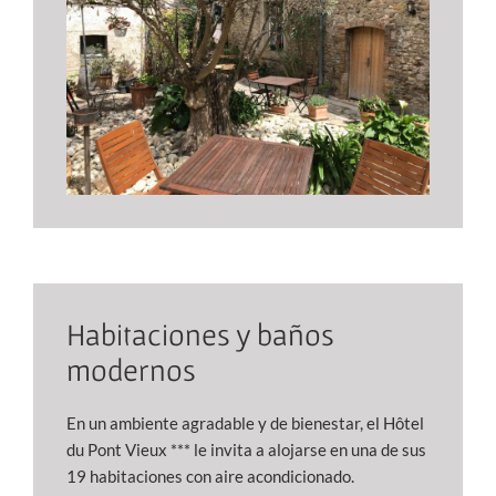
Habitaciones y baños
modernos
En un ambiente agradable y de bienestar, el Hôtel
du Pont Vieux *** le invita a alojarse en una de sus
19 habitaciones con aire acondicionado.