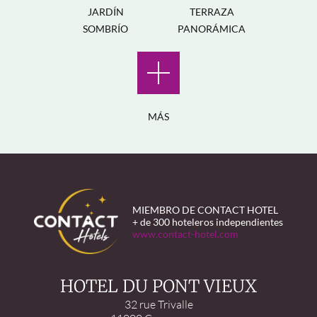
JARDÍN
TERRAZA
SOMBRÍO
PANORÁMICA
MÁS
MIEMBRO DE CONTACT HOTEL
+ de 300 hoteleros independientes
www.contact-hotel.com
HOTEL DU PONT VIEUX
32 rue Trivalle