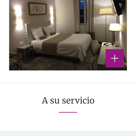
A su servicio