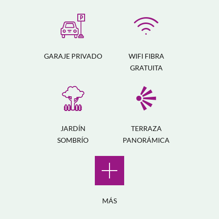
GARAJE PRIVADO
WIFI FIBRA
GRATUITA
JARDÍN
TERRAZA
SOMBRÍO
PANORÁMICA
MÁS