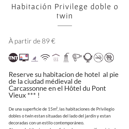
Habitación Privilege doble o
twin
À partir de 89 €
Reserve su habitacion de hotel al pie
de la ciudad médieval de
Carcassonne en el Hôtel du Pont
Vieux *** !
De una superficie de 15m², las habitaciones de Privilegio
dobles o twin estan situadas del lado del jardin y estan
decoradas con un estilo contemporáneo.