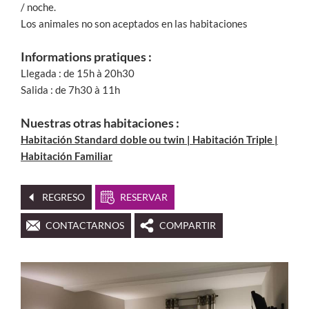
/ noche.
Los animales no son aceptados en las habitaciones
Informations pratiques :
Llegada : de 15h à 20h30
Salida : de 7h30 à 11h
Nuestras otras habitaciones :
Habitación Standard doble ou twin | Habitación Triple |
Habitación Familiar
REGRESO
RESERVAR
CONTACTARNOS
COMPARTIR